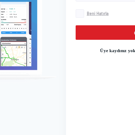
Beni Hatırla
Üye kaydınız yo