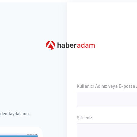
Kullanıcı Adınız veya E-posta 
rden faydalanın.
Şifreniz