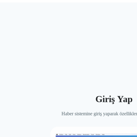
Giriş Yap
Haber sistemine giriş yaparak özellikle