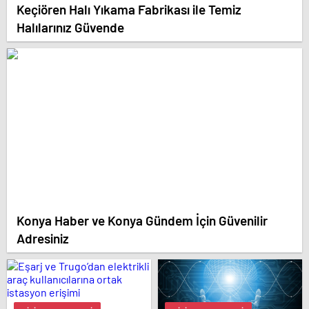
Keçiören Halı Yıkama Fabrikası ile Temiz
Halılarınız Güvende
Konya Haber ve Konya Gündem İçin Güvenilir
Adresiniz