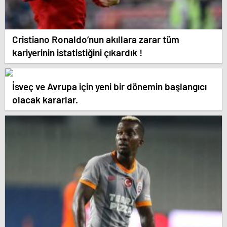
Cristiano Ronaldo’nun akıllara zarar tüm
kariyerinin istatistiğini çıkardık !
İsveç ve Avrupa için yeni bir dönemin başlangıcı
olacak kararlar.