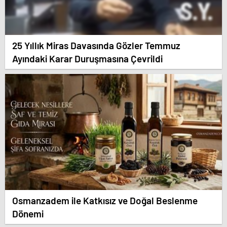
25 Yıllık Miras Davasında Gözler Temmuz
Ayındaki Karar Duruşmasına Çevrildi
Osmanzadem ile Katkısız ve Doğal Beslenme
Dönemi