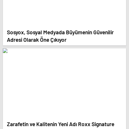
Sosyox, Sosyal Medyada Büyümenin Güvenilir
Adresi Olarak Öne Çıkıyor
Zarafetin ve Kalitenin Yeni Adı Roxx Signature