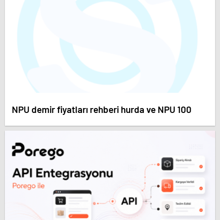
NPU demir fiyatları rehberi hurda ve NPU 100