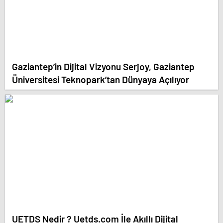
Gaziantep’in Dijital Vizyonu Serjoy, Gaziantep
Üniversitesi Teknopark’tan Dünyaya Açılıyor
UETDS Nedir ? Uetds.com İle Akıllı Dijital