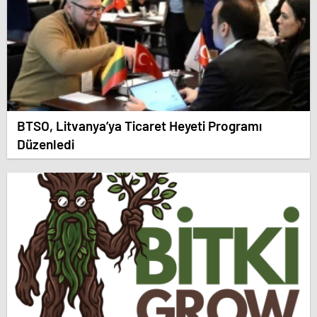
BTSO, Litvanya’ya Ticaret Heyeti Programı
Düzenledi