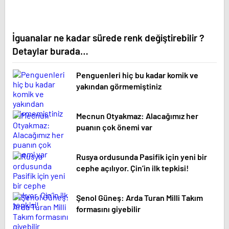
İguanalar ne kadar sürede renk değiştirebilir ?
Detaylar burada…
Penguenleri hiç bu kadar komik ve
yakından görmemiştiniz
Mecnun Otyakmaz: Alacağımız her
puanın çok önemi var
Rusya ordusunda Pasifik için yeni bir
cephe açılıyor. Çin’in ilk tepkisi!
Şenol Güneş: Arda Turan Milli Takım
formasını giyebilir