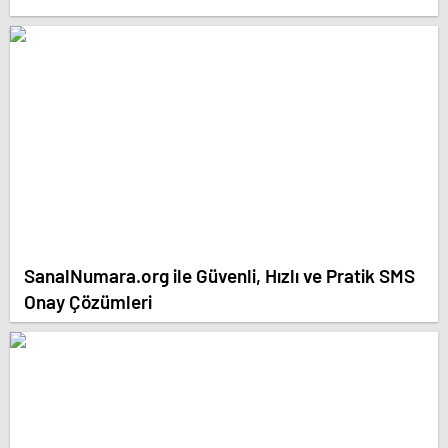
SanalNumara.org ile Güvenli, Hızlı ve Pratik SMS
Onay Çözümleri