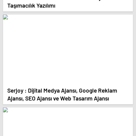
Taşımacılık Yazılımı
Serjoy : Dijital Medya Ajansı, Google Reklam
Ajansı, SEO Ajansı ve Web Tasarım Ajansı