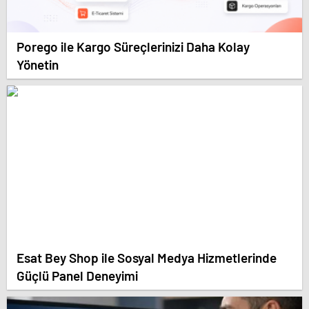
Porego ile Kargo Süreçlerinizi Daha Kolay
Yönetin
Esat Bey Shop ile Sosyal Medya Hizmetlerinde
Güçlü Panel Deneyimi