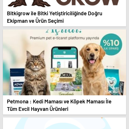
Bitkigrow ile Bitki Yetiştiriciliğinde Doğru
Ekipman ve Ürün Seçimi
Petmona : Kedi Maması ve Köpek Maması İle
Tüm Evcil Hayvan Ürünleri