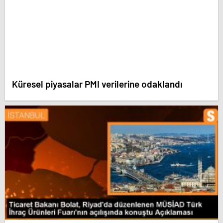
Küresel piyasalar PMI verilerine odaklandı