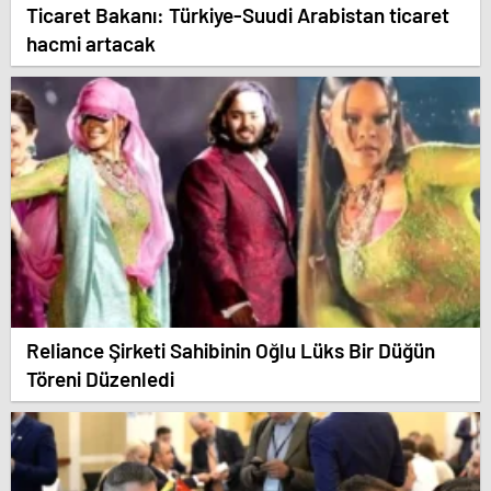
Ticaret Bakanı: Türkiye-Suudi Arabistan ticaret
hacmi artacak
Reliance Şirketi Sahibinin Oğlu Lüks Bir Düğün
Töreni Düzenledi