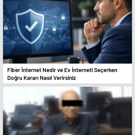
Fiber İnternet Nedir ve Ev İnterneti Seçerken
Doğru Kararı Nasıl Verirsiniz