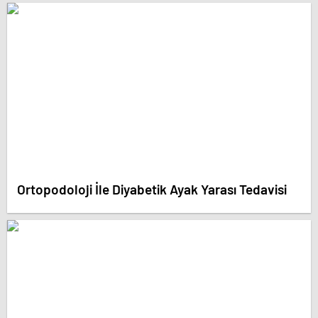
Ortopodoloji İle Diyabetik Ayak Yarası Tedavisi