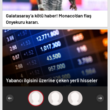
Galatasaray’a kötü haber! Monaco’dan flaş
Onyekuru kararı.
Yabancı ilgisini üzerine çeken yerli hisseler