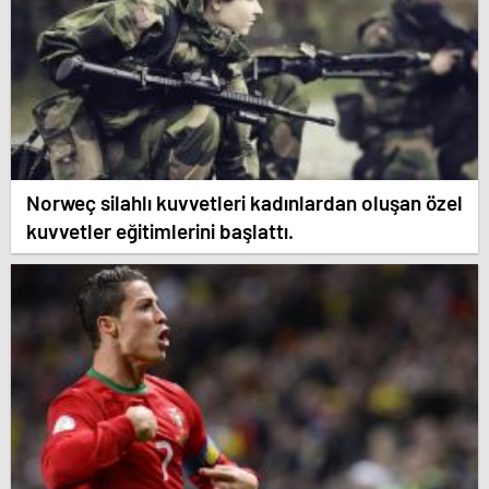
Norweç silahlı kuvvetleri kadınlardan oluşan özel
kuvvetler eğitimlerini başlattı.