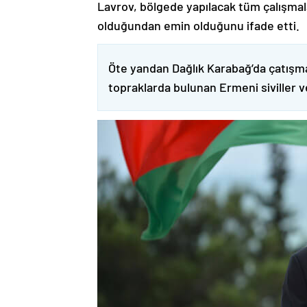
Lavrov, bölgede yapılacak tüm çalışmalar
olduğundan emin olduğunu ifade etti.
Öte yandan Dağlık Karabağ’da çatışma
topraklarda bulunan Ermeni siviller 