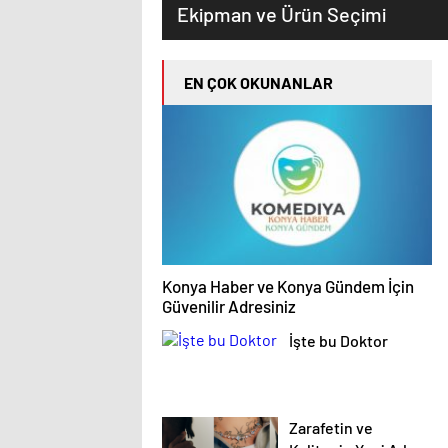
Ekipman ve Ürün Seçimi
EN ÇOK OKUNANLAR
Konya Haber ve Konya Gündem İçin
Güvenilir Adresiniz
İşte bu Doktor
Zarafetin ve