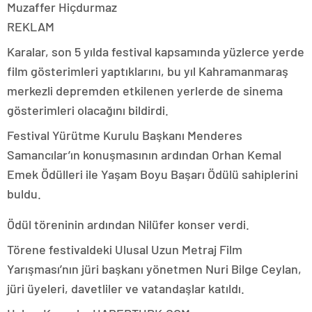
Muzaffer Hiçdurmaz
REKLAM
Karalar, son 5 yılda festival kapsamında yüzlerce yerde
film gösterimleri yaptıklarını, bu yıl Kahramanmaraş
merkezli depremden etkilenen yerlerde de sinema
gösterimleri olacağını bildirdi.
Festival Yürütme Kurulu Başkanı Menderes
Samancılar’ın konuşmasının ardından Orhan Kemal
Emek Ödülleri ile ​​​​​​​Yaşam Boyu Başarı Ödülü sahiplerini
buldu.
Ödül töreninin ardından Nilüfer konser verdi.
Törene festivaldeki Ulusal Uzun Metraj Film
Yarışması’nın jüri başkanı yönetmen Nuri Bilge Ceylan,
jüri üyeleri, davetliler ve vatandaşlar katıldı.