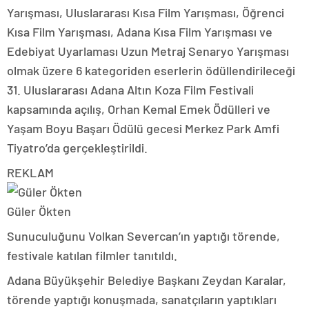
Yarışması, Uluslararası Kısa Film Yarışması, Öğrenci
Kısa Film Yarışması, Adana Kısa Film Yarışması ve
Edebiyat Uyarlaması Uzun Metraj Senaryo Yarışması
olmak üzere 6 kategoriden eserlerin ödüllendirileceği
31. Uluslararası Adana Altın Koza Film Festivali
kapsamında açılış, Orhan Kemal Emek Ödülleri ve ​​​​​​​
Yaşam Boyu Başarı Ödülü gecesi Merkez Park Amfi
Tiyatro’da gerçekleştirildi.
REKLAM
Güler Ökten
Sunuculuğunu Volkan Severcan’ın yaptığı törende,
festivale katılan filmler tanıtıldı.
Adana Büyükşehir Belediye Başkanı Zeydan Karalar,
törende yaptığı konuşmada, sanatçıların yaptıkları