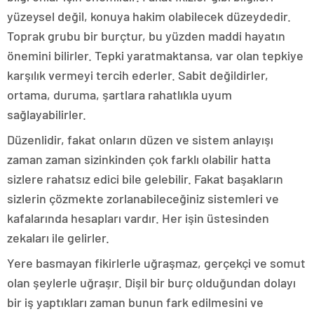
yüzeysel değil, konuya hakim olabilecek düzeydedir.
Toprak grubu bir burçtur, bu yüzden maddi hayatın
önemini bilirler. Tepki yaratmaktansa, var olan tepkiye
karşılık vermeyi tercih ederler. Sabit değildirler,
ortama, duruma, şartlara rahatlıkla uyum
sağlayabilirler.
Düzenlidir, fakat onların düzen ve sistem anlayışı
zaman zaman sizinkinden çok farklı olabilir hatta
sizlere rahatsız edici bile gelebilir. Fakat başakların
sizlerin çözmekte zorlanabileceğiniz sistemleri ve
kafalarında hesapları vardır. Her işin üstesinden
zekaları ile gelirler.
Yere basmayan fikirlerle uğraşmaz, gerçekçi ve somut
olan şeylerle uğraşır. Dişil bir burç olduğundan dolayı
bir iş yaptıkları zaman bunun fark edilmesini ve