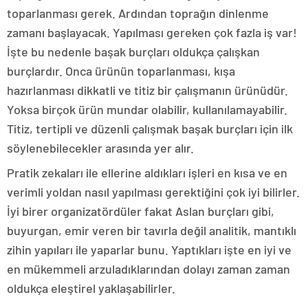
toparlanması gerek. Ardından toprağın dinlenme
zamanı başlayacak. Yapılması gereken çok fazla iş var!
İşte bu nedenle başak burçları oldukça çalışkan
burçlardır. Onca ürünün toparlanması, kışa
hazırlanması dikkatli ve titiz bir çalışmanın ürünüdür.
Yoksa birçok ürün mundar olabilir, kullanılamayabilir.
Titiz, tertipli ve düzenli çalışmak başak burçları için ilk
söylenebilecekler arasında yer alır.
Pratik zekaları ile ellerine aldıkları işleri en kısa ve en
verimli yoldan nasıl yapılması gerektiğini çok iyi bilirler.
İyi birer organizatördüler fakat Aslan burçları gibi,
buyurgan, emir veren bir tavırla değil analitik, mantıklı
zihin yapıları ile yaparlar bunu. Yaptıkları işte en iyi ve
en mükemmeli arzuladıklarından dolayı zaman zaman
oldukça eleştirel yaklaşabilirler.