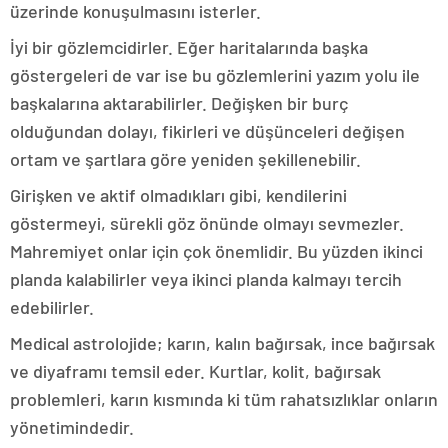
üzerinde konuşulmasını isterler.
İyi bir gözlemcidirler. Eğer haritalarında başka
göstergeleri de var ise bu gözlemlerini yazım yolu ile
başkalarına aktarabilirler. Değişken bir burç
olduğundan dolayı, fikirleri ve düşünceleri değişen
ortam ve şartlara göre yeniden şekillenebilir.
Girişken ve aktif olmadıkları gibi, kendilerini
göstermeyi, sürekli göz önünde olmayı sevmezler.
Mahremiyet onlar için çok önemlidir. Bu yüzden ikinci
planda kalabilirler veya ikinci planda kalmayı tercih
edebilirler.
Medical astrolojide; karın, kalın bağırsak, ince bağırsak
ve diyaframı temsil eder. Kurtlar, kolit, bağırsak
problemleri, karın kısmında ki tüm rahatsızlıklar onların
yönetimindedir.