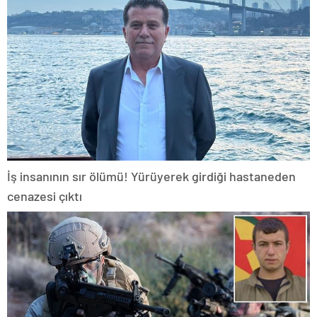
İş insanının sır ölümü! Yürüyerek girdiği hastaneden
cenazesi çıktı