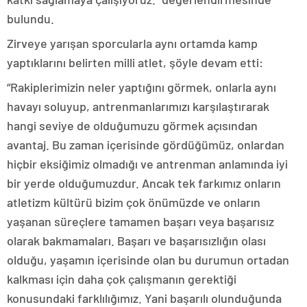
bulundu.
Zirveye yarışan sporcularla aynı ortamda kamp
yaptıklarını belirten milli atlet, şöyle devam etti:
“Rakiplerimizin neler yaptığını görmek, onlarla aynı
havayı soluyup, antrenmanlarımızı karşılaştırarak
hangi seviye de olduğumuzu görmek açısından
avantaj. Bu zaman içerisinde gördüğümüz, onlardan
hiçbir eksiğimiz olmadığı ve antrenman anlamında iyi
bir yerde olduğumuzdur. Ancak tek farkımız onların
atletizm kültürü bizim çok önümüzde ve onların
yaşanan süreçlere tamamen başarı veya başarısız
olarak bakmamaları. Başarı ve başarısızlığın olası
olduğu, yaşamın içerisinde olan bu durumun ortadan
kalkması için daha çok çalışmanın gerektiği
konusundaki farklılığımız. Yani başarılı olunduğunda