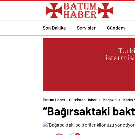
Son Dakika
Servisler
Gündem
Batum Haber – Gürcistan Haber
Magazin
Kadın 
“Bağırsaktaki bakt