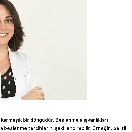
, karmaşık bir döngüdür. Beslenme alışkanlıkları
 beslenme tercihlerini şekillendirebilir. Örneğin, belirli