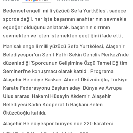
Bedensel engelli milli yüzücü Sefa Yurtkölesi, sadece
sporda değil, her işte başarının anahtarının sevmekle
eşdeğer olduğunu anlatarak, başarının sırrının
sevmekten ve içten istemekten geçtiğini ifade etti.
Manisalı engelli milli yüzücü Sefa Yurtkölesi, Alaşehir
Belediyespor’un Şehit Fethi Sekin Gençlik Merkezi’nde
düzenlediği ‘Sporcunun Gelişimine Özgü Temel Eğitim
Semineri’ne konuşmacı olarak katıldı. Programa
Alaşehir Belediye Başkanı Ahmet Öküzcüoğlu, Türkiye
Karate Federasyonu Başkan adayı Dünya ve Avrupa
Uluslararası Hakemi Hüseyin Akdemir, Alaşehir
Belediyesi Kadın Kooperatifi Başkanı Selen
Öküzcüoğlu katıldı.
Alaşehir Belediyespor bünyesinde 220 karateci