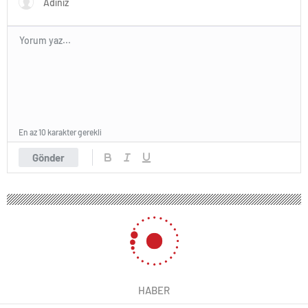
En az 10 karakter gerekli
Gönder
HABER