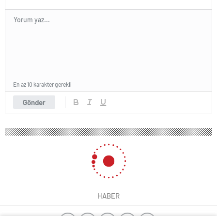
En az 10 karakter gerekli
Gönder
HABER