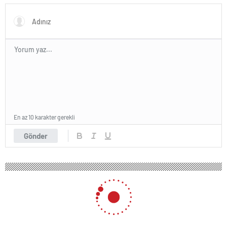
En az 10 karakter gerekli
Gönder