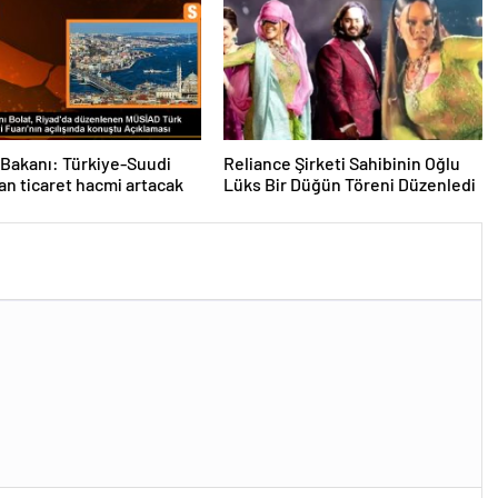
 Bakanı: Türkiye-Suudi
Reliance Şirketi Sahibinin Oğlu
an ticaret hacmi artacak
Lüks Bir Düğün Töreni Düzenledi