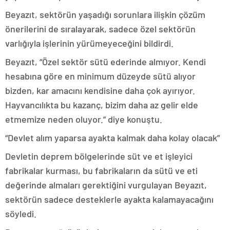
Beyazıt, sektörün yaşadığı sorunlara ilişkin çözüm
önerilerini de sıralayarak, sadece özel sektörün
varlığıyla işlerinin yürümeyeceğini bildirdi.
Beyazıt, “Özel sektör sütü ederinde almıyor. Kendi
hesabına göre en minimum düzeyde sütü alıyor
bizden, kar amacını kendisine daha çok ayırıyor.
Hayvancılıkta bu kazanç, bizim daha az gelir elde
etmemize neden oluyor.” diye konuştu.
“Devlet alım yaparsa ayakta kalmak daha kolay olacak”
Devletin deprem bölgelerinde süt ve et işleyici
fabrikalar kurması, bu fabrikaların da sütü ve eti
değerinde almaları gerektiğini vurgulayan Beyazıt,
sektörün sadece desteklerle ayakta kalamayacağını
söyledi.