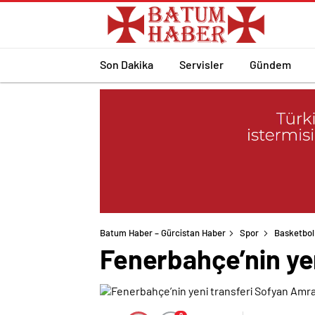
Son Dakika
Servisler
Gündem
Batum Haber – Gürcistan Haber
Spor
Basketbol
Fenerbahçe’nin ye