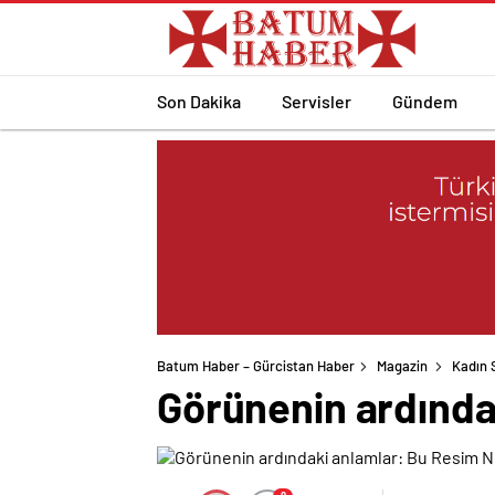
Son Dakika
Servisler
Gündem
Batum Haber – Gürcistan Haber
Magazin
Kadın 
Görünenin ardında