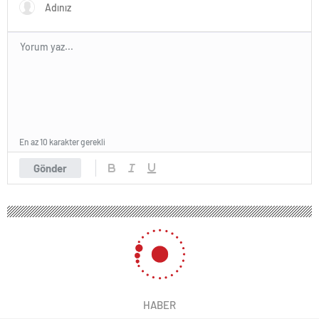
En az 10 karakter gerekli
Gönder
HABER