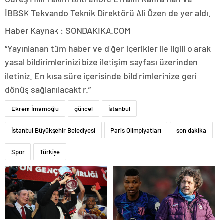
İBBSK Tekvando Teknik Direktörü Ali Özen de yer aldı.
Haber Kaynak : SONDAKIKA.COM
“Yayınlanan tüm haber ve diğer içerikler ile ilgili olarak
yasal bildirimlerinizi bize iletişim sayfası üzerinden
iletiniz. En kısa süre içerisinde bildirimlerinize geri
dönüş sağlanılacaktır.”
Ekrem İmamoğlu
güncel
İstanbul
İstanbul Büyükşehir Belediyesi
Paris Olimpiyatları
son dakika
Spor
Türkiye