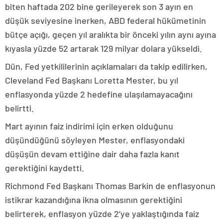
biten haftada 202 bine gerileyerek son 3 ayın en
düşük seviyesine inerken, ABD federal hükümetinin
bütçe açığı, geçen yıl aralıkta bir önceki yılın aynı ayına
kıyasla yüzde 52 artarak 129 milyar dolara yükseldi.
Dün, Fed yetkililerinin açıklamaları da takip edilirken,
Cleveland Fed Başkanı Loretta Mester, bu yıl
enflasyonda yüzde 2 hedefine ulaşılamayacağını
belirtti.
Mart ayının faiz indirimi için erken olduğunu
düşündüğünü söyleyen Mester, enflasyondaki
düşüşün devam ettiğine dair daha fazla kanıt
gerektiğini kaydetti.
Richmond Fed Başkanı Thomas Barkin de enflasyonun
istikrar kazandığına ikna olmasının gerektiğini
belirterek, enflasyon yüzde 2’ye yaklaştığında faiz