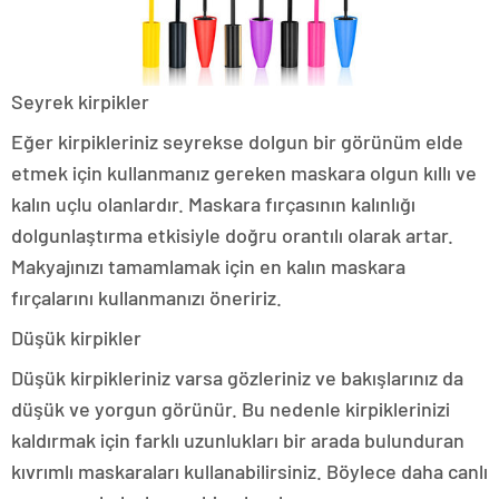
Seyrek kirpikler
Eğer kirpikleriniz seyrekse dolgun bir görünüm elde
etmek için kullanmanız gereken maskara olgun kıllı ve
kalın uçlu olanlardır. Maskara fırçasının kalınlığı
dolgunlaştırma etkisiyle doğru orantılı olarak artar.
Makyajınızı tamamlamak için en kalın maskara
fırçalarını kullanmanızı öneririz.
Düşük kirpikler
Düşük kirpikleriniz varsa gözleriniz ve bakışlarınız da
düşük ve yorgun görünür. Bu nedenle kirpiklerinizi
kaldırmak için farklı uzunlukları bir arada bulunduran
kıvrımlı maskaraları kullanabilirsiniz. Böylece daha canlı