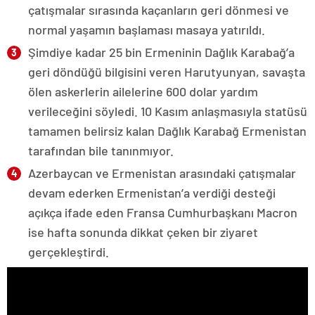
çatışmalar sırasında kaçanların geri dönmesi ve
normal yaşamın başlaması masaya yatırıldı.
Şimdiye kadar 25 bin Ermeninin Dağlık Karabağ’a
geri döndüğü bilgisini veren Harutyunyan, savaşta
ölen askerlerin ailelerine 600 dolar yardım
verileceğini söyledi. 10 Kasım anlaşmasıyla statüsü
tamamen belirsiz kalan Dağlık Karabağ Ermenistan
tarafından bile tanınmıyor.
Azerbaycan ve Ermenistan arasındaki çatışmalar
devam ederken Ermenistan’a verdiği desteği
açıkça ifade eden Fransa Cumhurbaşkanı Macron
ise hafta sonunda dikkat çeken bir ziyaret
gerçekleştirdi.