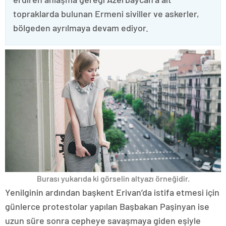
topraklarda bulunan Ermeni siviller ve askerler,
bölgeden ayrılmaya devam ediyor.
Burası yukarıda ki görselin altyazı örneğidir.
Yenilginin ardından başkent Erivan’da istifa etmesi için
günlerce protestolar yapılan Başbakan Paşinyan ise
uzun süre sonra cepheye savaşmaya giden eşiyle