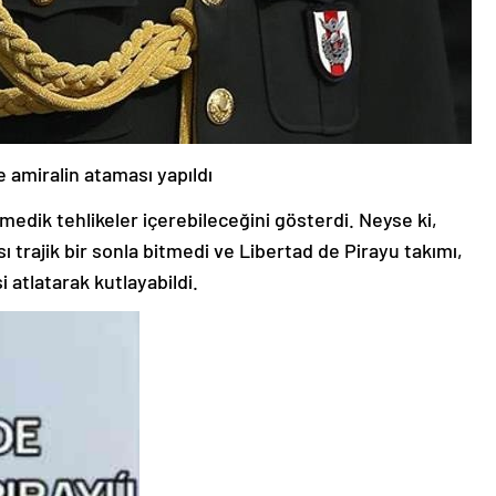
 amiralin ataması yapıldı
medik tehlikeler içerebileceğini gösterdi. Neyse ki,
trajik bir sonla bitmedi ve Libertad de Pirayu takımı,
i atlatarak kutlayabildi.