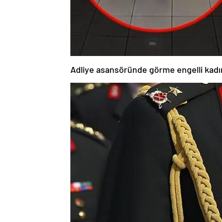
Adliye asansöründe görme engelli kadı