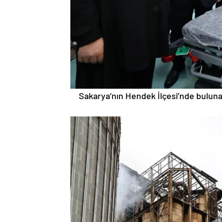
Sakarya’nın Hendek İlçesi’nde buluna