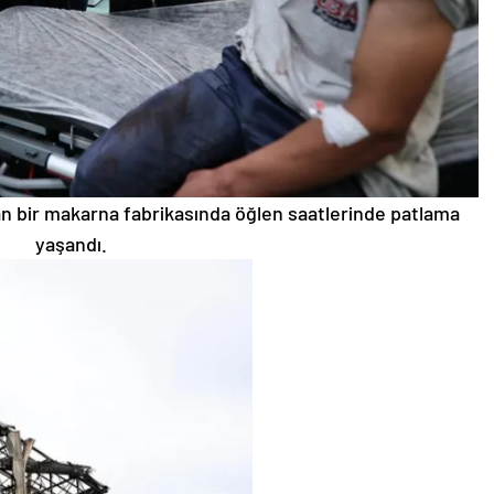
n bir makarna fabrikasında öğlen saatlerinde patlama
yaşandı.