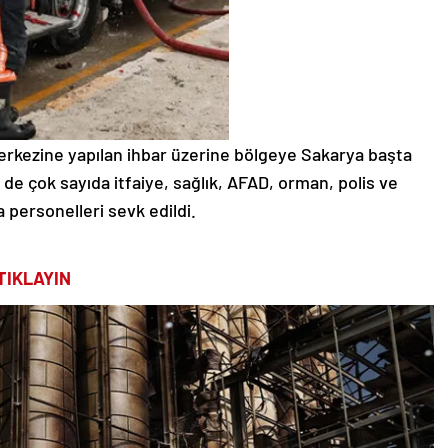
Merkezine yapılan ihbar üzerine bölgeye Sakarya başta
de çok sayıda itfaiye, sağlık, AFAD, orman, polis ve
 personelleri sevk edildi.
TIKLAYIN