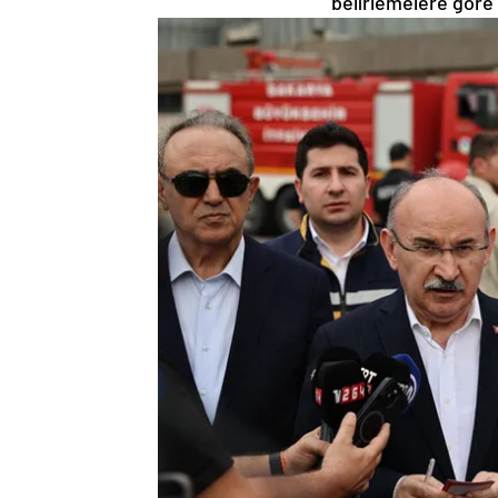
belirlemelere göre 