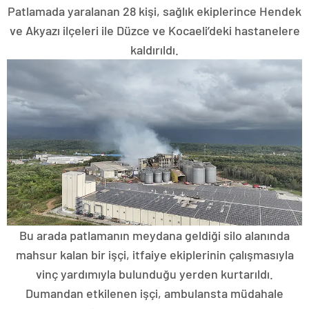
Patlamada yaralanan 28 kişi, sağlık ekiplerince Hendek
ve Akyazı ilçeleri ile Düzce ve Kocaeli’deki hastanelere
kaldırıldı.
Bu arada patlamanın meydana geldiği silo alanında
mahsur kalan bir işçi, itfaiye ekiplerinin çalışmasıyla
vinç yardımıyla bulunduğu yerden kurtarıldı.
Dumandan etkilenen işçi, ambulansta müdahale