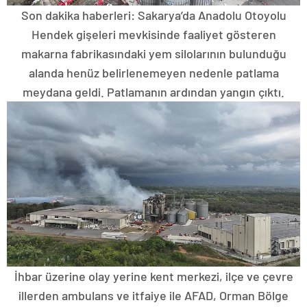
Son dakika haberleri: Sakarya’da Anadolu Otoyolu
Hendek gişeleri mevkisinde faaliyet gösteren
makarna fabrikasındaki yem silolarının bulunduğu
alanda henüz belirlenemeyen nedenle patlama
meydana geldi. Patlamanın ardından yangın çıktı.
İhbar üzerine olay yerine kent merkezi, ilçe ve çevre
illerden ambulans ve itfaiye ile AFAD, Orman Bölge