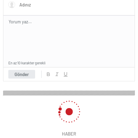
En az 10 karakter gerekli
Gönder
HABER