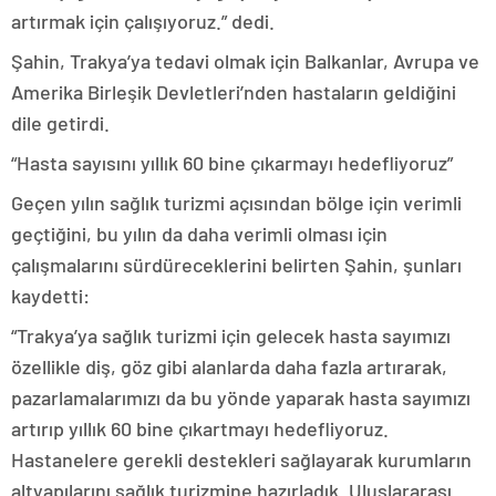
artırmak için çalışıyoruz.” dedi.
Şahin, Trakya’ya tedavi olmak için Balkanlar, Avrupa ve
Amerika Birleşik Devletleri’nden hastaların geldiğini
dile getirdi.
“Hasta sayısını yıllık 60 bine çıkarmayı hedefliyoruz”
Geçen yılın sağlık turizmi açısından bölge için verimli
geçtiğini, bu yılın da daha verimli olması için
çalışmalarını sürdüreceklerini belirten Şahin, şunları
kaydetti:
“Trakya’ya sağlık turizmi için gelecek hasta sayımızı
özellikle diş, göz gibi alanlarda daha fazla artırarak,
pazarlamalarımızı da bu yönde yaparak hasta sayımızı
artırıp yıllık 60 bine çıkartmayı hedefliyoruz.
Hastanelere gerekli destekleri sağlayarak kurumların
altyapılarını sağlık turizmine hazırladık. Uluslararası