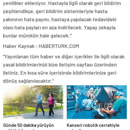
yenilikler ekleniyor. Hastayla ilgili olarak geri bildirim
çeşitlendikçe, geri bildirim sistemleriyle hasta
yakınının hata payını, hastaya yapılacak tedavideki
olası hata payları en aza indirilecek. Yapay zekayla
bunlar mümkün hale gelecek.”
Haber Kaynak : HABERTURK.COM
“Yayınlanan tüm haber ve diğer içerikler ile ilgili olarak
yasal bildirimlerinizi bize iletişim sayfası üzerinden
iletiniz. En kısa süre içerisinde bildirimlerinize geri
dönüş sağlanılacaktır.”
Günde 50 dakika yürüyün
Kanseri robotik cerrahiyle