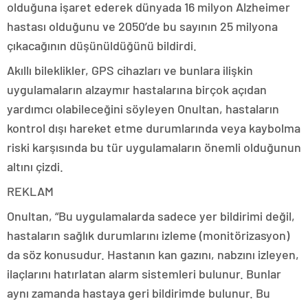
olduğuna işaret ederek dünyada 16 milyon Alzheimer
hastası olduğunu ve 2050’de bu sayının 25 milyona
çıkacağının düşünüldüğünü bildirdi.
Akıllı bileklikler, GPS cihazları ve bunlara ilişkin
uygulamaların alzaymır hastalarına birçok açıdan
yardımcı olabileceğini söyleyen Onultan, hastaların
kontrol dışı hareket etme durumlarında veya kaybolma
riski karşısında bu tür uygulamaların önemli olduğunun
altını çizdi.
REKLAM
Onultan, “Bu uygulamalarda sadece yer bildirimi değil,
hastaların sağlık durumlarını izleme (monitörizasyon)
da söz konusudur. Hastanın kan gazını, nabzını izleyen,
ilaçlarını hatırlatan alarm sistemleri bulunur. Bunlar
aynı zamanda hastaya geri bildirimde bulunur. Bu