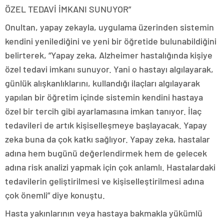
ÖZEL TEDAVİ İMKANI SUNUYOR”
Onultan, yapay zekayla, uygulama üzerinden sistemin
kendini yenilediğini ve yeni bir öğretide bulunabildiğini
belirterek, “Yapay zeka, Alzheimer hastalığında kişiye
özel tedavi imkanı sunuyor. Yani o hastayı algılayarak,
günlük alışkanlıklarını, kullandığı ilaçları algılayarak
yapılan bir öğretim içinde sistemin kendini hastaya
özel bir tercih gibi ayarlamasına imkan tanıyor. İlaç
tedavileri de artık kişiselleşmeye başlayacak. Yapay
zeka buna da çok katkı sağlıyor. Yapay zeka, hastalar
adına hem bugünü değerlendirmek hem de gelecek
adına risk analizi yapmak için çok anlamlı. Hastalardaki
tedavilerin geliştirilmesi ve kişiselleştirilmesi adına
çok önemli” diye konuştu.
Hasta yakınlarının veya hastaya bakmakla yükümlü