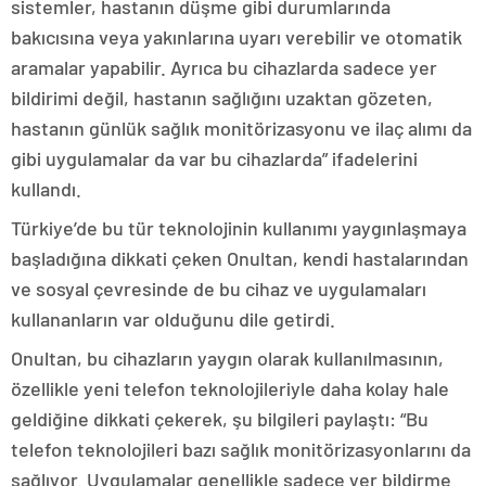
sistemler, hastanın düşme gibi durumlarında
bakıcısına veya yakınlarına uyarı verebilir ve otomatik
aramalar yapabilir. Ayrıca bu cihazlarda sadece yer
bildirimi değil, hastanın sağlığını uzaktan gözeten,
hastanın günlük sağlık monitörizasyonu ve ilaç alımı da
gibi uygulamalar da var bu cihazlarda” ifadelerini
kullandı.
Türkiye’de bu tür teknolojinin kullanımı yaygınlaşmaya
başladığına dikkati çeken Onultan, kendi hastalarından
ve sosyal çevresinde de bu cihaz ve uygulamaları
kullananların var olduğunu dile getirdi.
Onultan, bu cihazların yaygın olarak kullanılmasının,
özellikle yeni telefon teknolojileriyle daha kolay hale
geldiğine dikkati çekerek, şu bilgileri paylaştı: “Bu
telefon teknolojileri bazı sağlık monitörizasyonlarını da
sağlıyor. Uygulamalar genellikle sadece yer bildirme