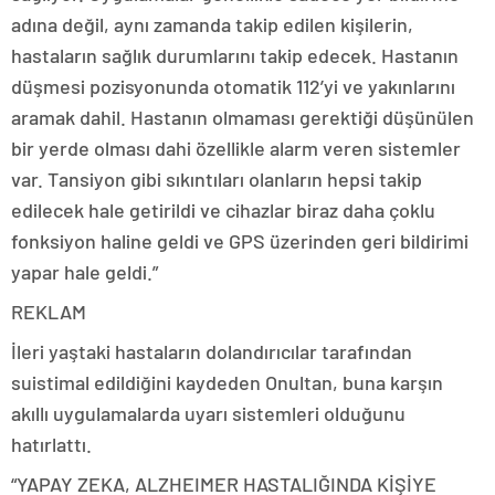
adına değil, aynı zamanda takip edilen kişilerin,
hastaların sağlık durumlarını takip edecek. Hastanın
düşmesi pozisyonunda otomatik 112’yi ve yakınlarını
aramak dahil. Hastanın olmaması gerektiği düşünülen
bir yerde olması dahi özellikle alarm veren sistemler
var. Tansiyon gibi sıkıntıları olanların hepsi takip
edilecek hale getirildi ve cihazlar biraz daha çoklu
fonksiyon haline geldi ve GPS üzerinden geri bildirimi
yapar hale geldi.”
REKLAM
İleri yaştaki hastaların dolandırıcılar tarafından
suistimal edildiğini kaydeden Onultan, buna karşın
akıllı uygulamalarda uyarı sistemleri olduğunu
hatırlattı.
“YAPAY ZEKA, ALZHEIMER HASTALIĞINDA KİŞİYE