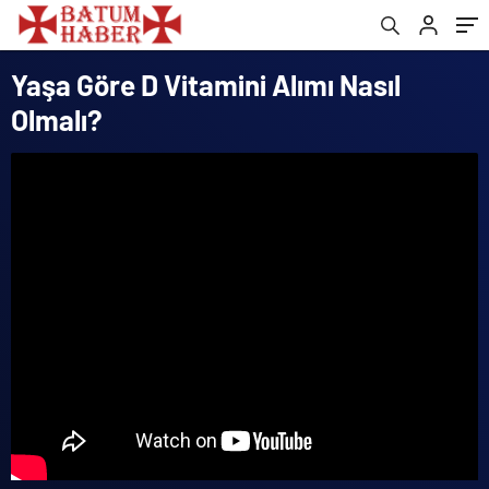
Yaşa Göre D Vitamini Alımı Nasıl
Olmalı?