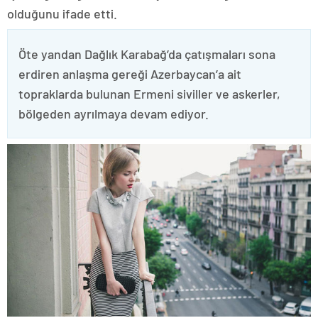
olduğunu ifade etti.
Öte yandan Dağlık Karabağ’da çatışmaları sona
erdiren anlaşma gereği Azerbaycan’a ait
topraklarda bulunan Ermeni siviller ve askerler,
bölgeden ayrılmaya devam ediyor.