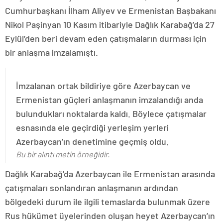
Cumhurbaşkanı İlham Aliyev ve Ermenistan Başbakanı
Nikol Paşinyan 10 Kasım itibariyle Dağlık Karabağ’da 27
Eylül’den beri devam eden çatışmaların durması için
bir anlaşma imzalamıştı.
İmzalanan ortak bildiriye göre Azerbaycan ve
Ermenistan güçleri anlaşmanın imzalandığı anda
bulundukları noktalarda kaldı. Böylece çatışmalar
esnasında ele geçirdiği yerleşim yerleri
Azerbaycan’ın denetimine geçmiş oldu.
Bu bir alıntı metin örneğidir.
Dağlık Karabağ’da Azerbaycan ile Ermenistan arasında
çatışmaları sonlandıran anlaşmanın ardından
bölgedeki durum ile ilgili temaslarda bulunmak üzere
Rus hükümet üyelerinden oluşan heyet Azerbaycan’ın