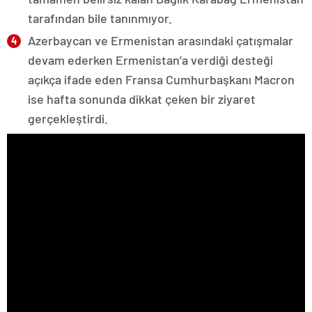
tarafından bile tanınmıyor.
Azerbaycan ve Ermenistan arasındaki çatışmalar
devam ederken Ermenistan’a verdiği desteği
açıkça ifade eden Fransa Cumhurbaşkanı Macron
ise hafta sonunda dikkat çeken bir ziyaret
gerçekleştirdi.