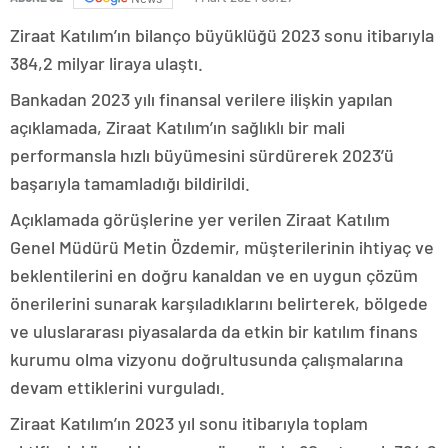
Ziraat Katılım’ın bilanço büyüklüğü 2023 sonu itibarıyla
384,2 milyar liraya ulaştı.
Bankadan 2023 yılı finansal verilere ilişkin yapılan
açıklamada, Ziraat Katılım’ın sağlıklı bir mali
performansla hızlı büyümesini sürdürerek 2023’ü
başarıyla tamamladığı bildirildi.
Açıklamada görüşlerine yer verilen Ziraat Katılım
Genel Müdürü Metin Özdemir, müşterilerinin ihtiyaç ve
beklentilerini en doğru kanaldan ve en uygun çözüm
önerilerini sunarak karşıladıklarını belirterek, bölgede
ve uluslararası piyasalarda da etkin bir katılım finans
kurumu olma vizyonu doğrultusunda çalışmalarına
devam ettiklerini vurguladı.
Ziraat Katılım’ın 2023 yıl sonu itibarıyla toplam