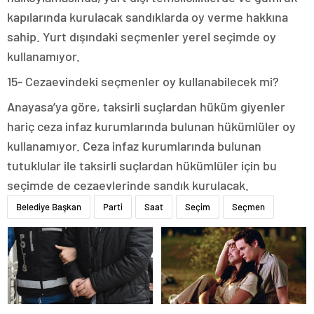
kapılarında kurulacak sandıklarda oy verme hakkına
sahip. Yurt dışındaki seçmenler yerel seçimde oy
kullanamıyor.
15- Cezaevindeki seçmenler oy kullanabilecek mi?
Anayasa’ya göre, taksirli suçlardan hüküm giyenler
hariç ceza infaz kurumlarında bulunan hükümlüler oy
kullanamıyor. Ceza infaz kurumlarında bulunan
tutuklular ile taksirli suçlardan hükümlüler için bu
seçimde de cezaevlerinde sandık kurulacak.
Belediye Başkan
Parti
Saat
Seçim
Seçmen