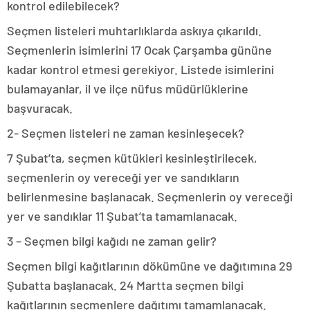
kontrol edilebilecek?
Seçmen listeleri muhtarlıklarda askıya çıkarıldı.
Seçmenlerin isimlerini 17 Ocak Çarşamba gününe
kadar kontrol etmesi gerekiyor. Listede isimlerini
bulamayanlar, il ve ilçe nüfus müdürlüklerine
başvuracak.
2- Seçmen listeleri ne zaman kesinleşecek?
7 Şubat’ta, seçmen kütükleri kesinleştirilecek,
seçmenlerin oy vereceği yer ve sandıkların
belirlenmesine başlanacak. Seçmenlerin oy vereceği
yer ve sandıklar 11 Şubat’ta tamamlanacak.
3 – Seçmen bilgi kağıdı ne zaman gelir?
Seçmen bilgi kağıtlarının dökümüne ve dağıtımına 29
Şubatta başlanacak. 24 Martta seçmen bilgi
kağıtlarının seçmenlere dağıtımı tamamlanacak.