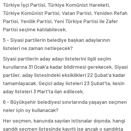
Türkiye İşçi Partisi, Türkiye Komünist Hareketi,
Türkiye Komünist Partisi, Vatan Partisi, Yeniden Refah
Partisi, Yenilik Partisi, Yeni Türkiye Partisi ile Zafer
Partisi seçime katılabilecek.
5 – Siyasi partilerin belediye başkan adaylarının
listeleri ne zaman netleşecek?
Siyasi partilerin aday adayı listelerini ilgili seçim
kurullarına 31 Ocak’a kadar bildirmesi gerekecek. Siyasi
partiler, aday listesindeki eksiklikleri 22 Şubat’a kadar
tamamlayacak. Geçici aday listeleri 23 Şubat’ta, kesin
aday listeleri 3 Mart’ta ilan edilecek.
6 – Büyükşehir belediyesi sınırlarında yaşayan seçmen
neler için oy kullanacak?
Her seçmen, kanunda sayılan istisnalar dışında, hangi
sandık seçmen listesinde kayıtlı ise ancak o sandıkta