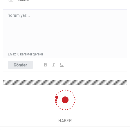
En az 10 karakter gerekli
Gönder
HABER