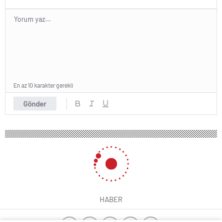
En az 10 karakter gerekli
Gönder
HABER