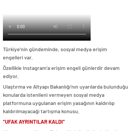
Türkiye’nin gündeminde, sosyal medya erişim
engelleri var.
Özellikle Instagram’a erişim engeli günlerdir devam
ediyor.
Ulaştırma ve Altyapı Bakanlığı’nın uyarılarda bulunduğu
konularda istenileni vermeyen sosyal medya
platformuna uygulanan erişim yasağının kaldırılıp
kaldırılmayacağı tartışma konusu.
“UFAK AYRINTILAR KALDI”