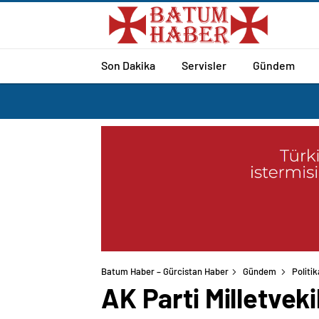
Son Dakika
Servisler
Gündem
Batum Haber – Gürcistan Haber
Gündem
Politik
AK Parti Milletveki