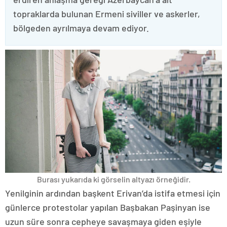
topraklarda bulunan Ermeni siviller ve askerler,
bölgeden ayrılmaya devam ediyor.
Burası yukarıda ki görselin altyazı örneğidir.
Yenilginin ardından başkent Erivan’da istifa etmesi için
günlerce protestolar yapılan Başbakan Paşinyan ise
uzun süre sonra cepheye savaşmaya giden eşiyle