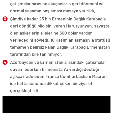
çatışmalar sırasında kaçanların geri dönmesi ve
normal yaşamın başlaması masaya yatırıldı.
Şimdiye kadar 25 bin Ermeninin Dağlık Karabağ’a
geri döndüğü bilgisini veren Harutyunyan, savaşta
ölen askerlerin ailelerine 600 dolar yardım
verileceğini söyledi. 10 Kasım anlaşmasıyla statüsü
tamamen belirsiz kalan Dağlık Karabağ Ermenistan
tarafından bile tanınmıyor.
Azerbaycan ve Ermenistan arasındaki çatışmalar
devam ederken Ermenistan’a verdiği desteği
açıkça ifade eden Fransa Cumhurbaşkanı Macron
ise hafta sonunda dikkat çeken bir ziyaret
gerçekleştirdi.