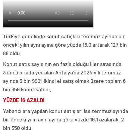
Türkiye genelinde konut satışları temmuz ayında bir
önceki yılın aynı ayına göre yüzde 16,0 artarak 127 bin
88 oldu.
Konut satış sayısının en fazla olduğu iller sırasında
3’üncü sırada yer alan Antalya’da 2024 yılı temmuz
ayında 3 bin 990’ı ikinci el satış olmak üzere toplam 6
bin 659 konut satıldı.
YÜZDE 16 AZALDI
Yabancılara yapılan konut satışları ise temmuz ayında
bir önceki yılın aynı ayına göre yüzde 16,1 azalarak, 2
bin 350 oldu.