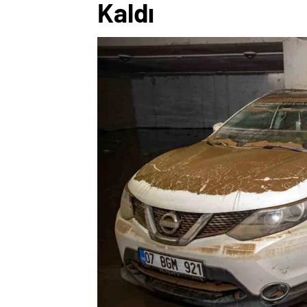
Kaldı