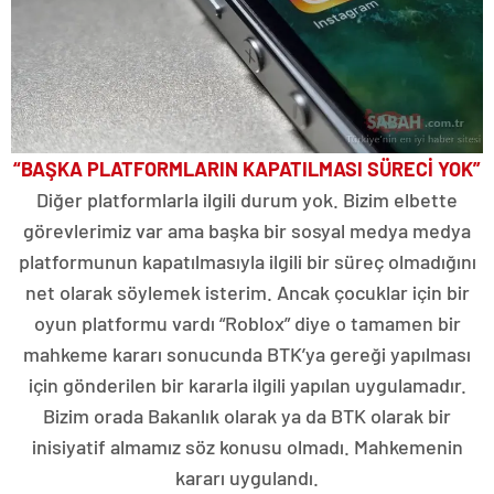
“BAŞKA PLATFORMLARIN KAPATILMASI SÜRECİ YOK”
Diğer platformlarla ilgili durum yok. Bizim elbette
görevlerimiz var ama başka bir sosyal medya medya
platformunun kapatılmasıyla ilgili bir süreç olmadığını
net olarak söylemek isterim. Ancak çocuklar için bir
oyun platformu vardı “Roblox” diye o tamamen bir
mahkeme kararı sonucunda BTK’ya gereği yapılması
için gönderilen bir kararla ilgili yapılan uygulamadır.
Bizim orada Bakanlık olarak ya da BTK olarak bir
inisiyatif almamız söz konusu olmadı. Mahkemenin
kararı uygulandı.