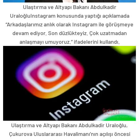
Ulaştırma ve Altyapı Bakanı Abdulkadir
UraloğluInstagram konusunda yaptığı açıklamada
“Arkadaşlarımız anlık olarak Instagram ile görüşmeye
devam ediyor. Son düzlükteyiz. Çok uzatmadan
anlaşmayı umuyoruz.” ifadelerini kullandı.
Ulaştırma ve Altyapı Bakanı Abdulkadir Uraloğlu,
Çukurova Uluslararası Havalimanı’nın açılışı öncesi