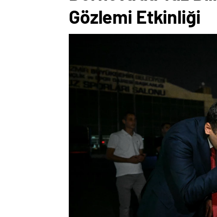
Gözlemi Etkinliği