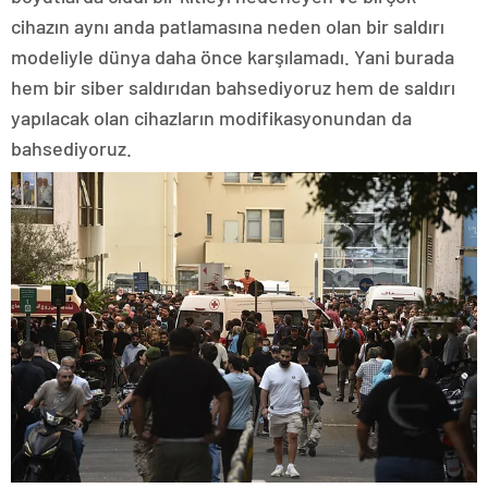
cihazın aynı anda patlamasına neden olan bir saldırı
modeliyle dünya daha önce karşılamadı. Yani burada
hem bir siber saldırıdan bahsediyoruz hem de saldırı
yapılacak olan cihazların modifikasyonundan da
bahsediyoruz.