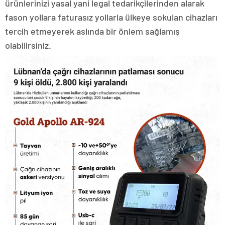
ürünlerinizi yasal yani legal tedarikçilerinden alarak
fason yollara faturasız yollarla ülkeye sokulan cihazları
tercih etmeyerek aslında bir önlem sağlamış
olabilirsiniz.