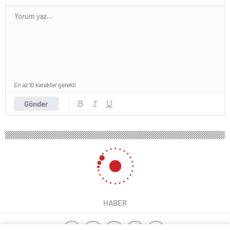
En az 10 karakter gerekli
Gönder
HABER