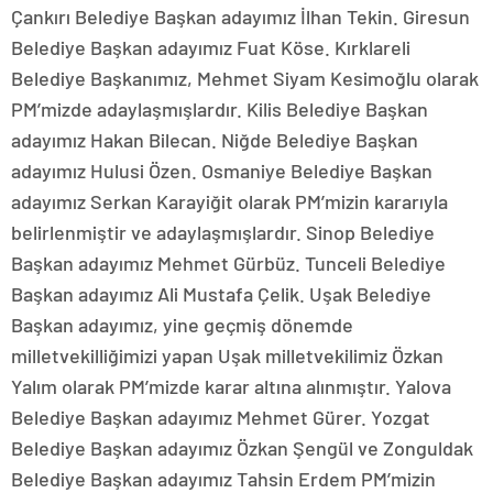
Çankırı Belediye Başkan adayımız İlhan Tekin. Giresun
Belediye Başkan adayımız Fuat Köse. Kırklareli
Belediye Başkanımız, Mehmet Siyam Kesimoğlu olarak
PM’mizde adaylaşmışlardır. Kilis Belediye Başkan
adayımız Hakan Bilecan. Niğde Belediye Başkan
adayımız Hulusi Özen. Osmaniye Belediye Başkan
adayımız Serkan Karayiğit olarak PM’mizin kararıyla
belirlenmiştir ve adaylaşmışlardır. Sinop Belediye
Başkan adayımız Mehmet Gürbüz. Tunceli Belediye
Başkan adayımız Ali Mustafa Çelik. Uşak Belediye
Başkan adayımız, yine geçmiş dönemde
milletvekilliğimizi yapan Uşak milletvekilimiz Özkan
Yalım olarak PM’mizde karar altına alınmıştır. Yalova
Belediye Başkan adayımız Mehmet Gürer. Yozgat
Belediye Başkan adayımız Özkan Şengül ve Zonguldak
Belediye Başkan adayımız Tahsin Erdem PM’mizin