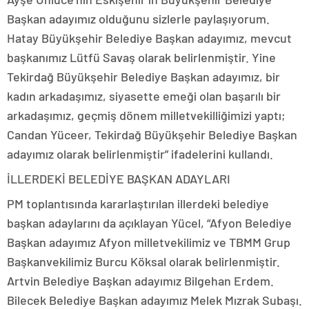
Başkan adayımız olduğunu sizlerle paylaşıyorum.
Hatay Büyükşehir Belediye Başkan adayımız, mevcut
başkanımız Lütfü Savaş olarak belirlenmiştir. Yine
Tekirdağ Büyükşehir Belediye Başkan adayımız, bir
kadın arkadaşımız, siyasette emeği olan başarılı bir
arkadaşımız, geçmiş dönem milletvekilliğimizi yaptı;
Candan Yüceer, Tekirdağ Büyükşehir Belediye Başkan
adayımız olarak belirlenmiştir” ifadelerini kullandı.
İLLERDEKİ BELEDİYE BAŞKAN ADAYLARI
PM toplantısında kararlaştırılan illerdeki belediye
başkan adaylarını da açıklayan Yücel, “Afyon Belediye
Başkan adayımız Afyon milletvekilimiz ve TBMM Grup
Başkanvekilimiz Burcu Köksal olarak belirlenmiştir.
Artvin Belediye Başkan adayımız Bilgehan Erdem.
Bilecek Belediye Başkan adayımız Melek Mızrak Subaşı.