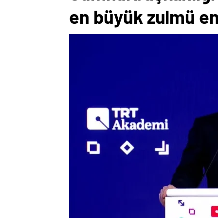
en büyük zulmü en