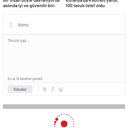
aslında iyi ve güvenilir biri
100 tavuk telef oldu
En az 10 karakter gerekli
Gönder