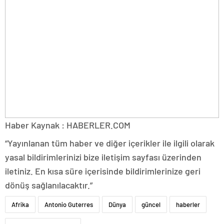
Haber Kaynak : HABERLER.COM
“Yayınlanan tüm haber ve diğer içerikler ile ilgili olarak
yasal bildirimlerinizi bize iletişim sayfası üzerinden
iletiniz. En kısa süre içerisinde bildirimlerinize geri
dönüş sağlanılacaktır.”
Afrika
Antonio Guterres
Dünya
güncel
haberler