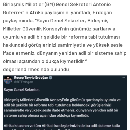
Birleşmiş Milletler (BM) Genel Sekreteri Antonio
Guterres’in Afrika paylaşımını yanıtladı. Erdoğan
paylaşımında, “Sayın Genel Sekreter, Birleşmiş
Milletler Güvenlik Konseyi’nin günümüz şartlarıyla
uyumlu ve adil bir şekilde bir reforma tabi tutulması
hakkındaki görüşlerinizi samimiyetle ve yüksek sesle
ifade etmeniz, dünyanın yeniden adil bir sisteme sahip
olması açısından oldukça kıymetlidir.”
değerlendirmesinde bulundu.