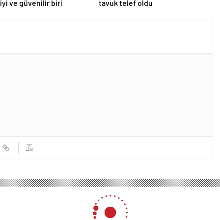
iyi ve güvenilir biri
tavuk telef oldu