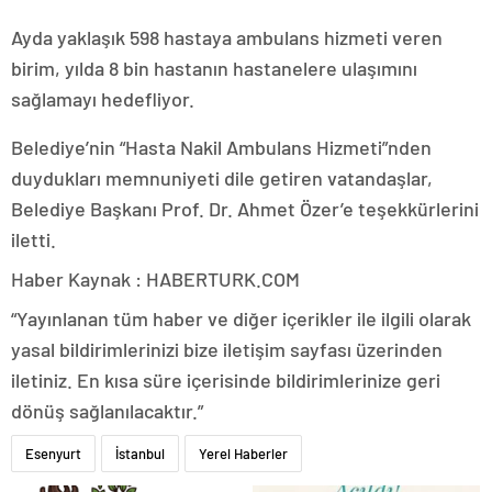
Ayda yaklaşık 598 hastaya ambulans hizmeti veren
birim, yılda 8 bin hastanın hastanelere ulaşımını
sağlamayı hedefliyor.
Belediye’nin “Hasta Nakil Ambulans Hizmeti”nden
duydukları memnuniyeti dile getiren vatandaşlar,
Belediye Başkanı Prof. Dr. Ahmet Özer’e teşekkürlerini
iletti.
Haber Kaynak : HABERTURK.COM
“Yayınlanan tüm haber ve diğer içerikler ile ilgili olarak
yasal bildirimlerinizi bize iletişim sayfası üzerinden
iletiniz. En kısa süre içerisinde bildirimlerinize geri
dönüş sağlanılacaktır.”
Esenyurt
İstanbul
Yerel Haberler