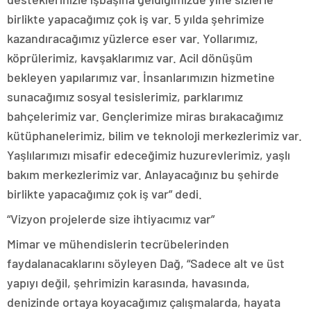
birlikte yapacağımız çok iş var. 5 yılda şehrimize
kazandıracağımız yüzlerce eser var. Yollarımız,
köprülerimiz, kavşaklarımız var. Acil dönüşüm
bekleyen yapılarımız var. İnsanlarımızın hizmetine
sunacağımız sosyal tesislerimiz, parklarımız
bahçelerimiz var. Gençlerimize miras bırakacağımız
kütüphanelerimiz, bilim ve teknoloji merkezlerimiz var.
Yaşlılarımızı misafir edeceğimiz huzurevlerimiz, yaşlı
bakım merkezlerimiz var. Anlayacağınız bu şehirde
birlikte yapacağımız çok iş var” dedi.
“Vizyon projelerde size ihtiyacımız var”
Mimar ve mühendislerin tecrübelerinden
faydalanacaklarını söyleyen Dağ, “Sadece alt ve üst
yapıyı değil, şehrimizin karasında, havasında,
denizinde ortaya koyacağımız çalışmalarda, hayata