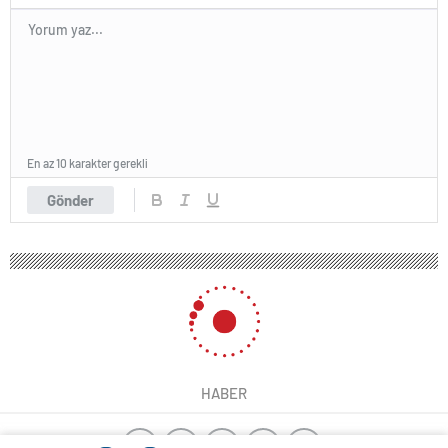
En az 10 karakter gerekli
Gönder
HABER