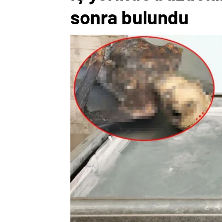
sonra bulundu