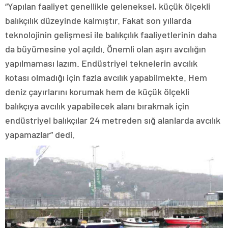
“Yapılan faaliyet genellikle geleneksel, küçük ölçekli
balıkçılık düzeyinde kalmıştır. Fakat son yıllarda
teknolojinin gelişmesi ile balıkçılık faaliyetlerinin daha
da büyümesine yol açıldı. Önemli olan aşırı avcılığın
yapılmaması lazım. Endüstriyel teknelerin avcılık
kotası olmadığı için fazla avcılık yapabilmekte. Hem
deniz çayırlarını korumak hem de küçük ölçekli
balıkçıya avcılık yapabilecek alanı bırakmak için
endüstriyel balıkçılar 24 metreden sığ alanlarda avcılık
yapamazlar” dedi.