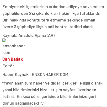
Emniyetteki işlemlerinin ardından adliyeye sevk edilen
şüphelilerden 2’si çıkarıldıkları hakimlikçe tutuklandı.
Biri hakkında konutu terk etmeme şeklinde olmak
üzere 3 şüpheliye ilişkin adli kontrol tedbiri alındı.
Kaynak: Anadolu Ajansı (AA)
Can Badak
Editör
Haber Kaynak : ENSONHABER.COM
“Yayınlanan tüm haber ve diğer içerikler ile ilgili olarak
yasal bildirimlerinizi bize iletişim sayfası üzerinden
iletiniz. En kısa süre içerisinde bildirimlerinize geri
dönüş sağlanılacaktır.”